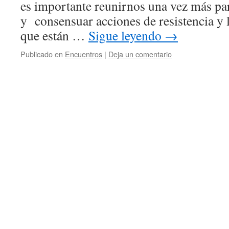
es importante reunirnos una vez más par
y consensuar acciones de resistencia y
que están …
Sigue leyendo
→
Publicado en
Encuentros
|
Deja un comentario