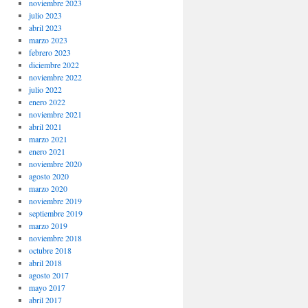
noviembre 2023
julio 2023
abril 2023
marzo 2023
febrero 2023
diciembre 2022
noviembre 2022
julio 2022
enero 2022
noviembre 2021
abril 2021
marzo 2021
enero 2021
noviembre 2020
agosto 2020
marzo 2020
noviembre 2019
septiembre 2019
marzo 2019
noviembre 2018
octubre 2018
abril 2018
agosto 2017
mayo 2017
abril 2017