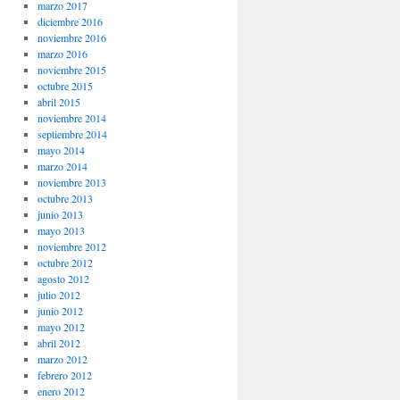
marzo 2017
diciembre 2016
noviembre 2016
marzo 2016
noviembre 2015
octubre 2015
abril 2015
noviembre 2014
septiembre 2014
mayo 2014
marzo 2014
noviembre 2013
octubre 2013
junio 2013
mayo 2013
noviembre 2012
octubre 2012
agosto 2012
julio 2012
junio 2012
mayo 2012
abril 2012
marzo 2012
febrero 2012
enero 2012