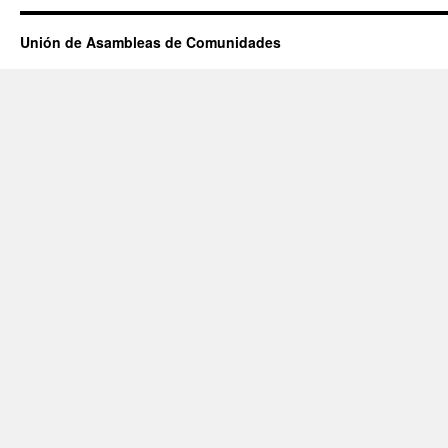
Unión de Asambleas de Comunidades