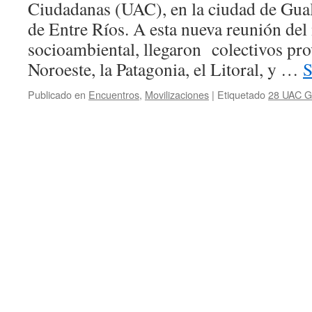
Ciudadanas (UAC), en la ciudad de Gua
de Entre Ríos. A esta nueva reunión de
socioambiental, llegaron colectivos pro
Noroeste, la Patagonia, el Litoral, y …
S
Publicado en
Encuentros
,
Movilizaciones
|
Etiquetado
28 UAC G