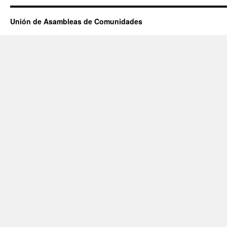
Unión de Asambleas de Comunidades