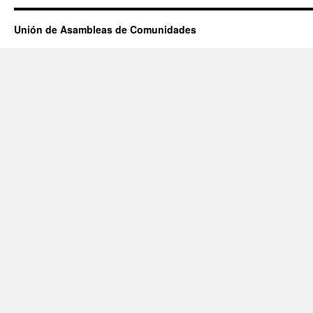
Unión de Asambleas de Comunidades