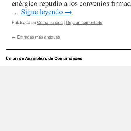
enérgico repudio a los convenios firmad
…
Sigue leyendo
→
Publicado en
Comunicados
|
Deja un comentario
←
Entradas más antiguas
Unión de Asambleas de Comunidades