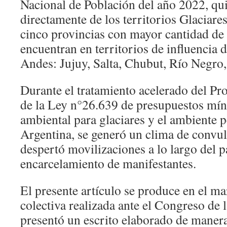
Nacional de Población del año 2022, q
directamente de los territorios Glaciares
cinco provincias con mayor cantidad de
encuentran en territorios de influencia d
Andes: Jujuy, Salta, Chubut, Río Negro
Durante el tratamiento acelerado del Pr
de la Ley n°26.639 de presupuestos mí
ambiental para glaciares y el ambiente p
Argentina, se generó un clima de convul
despertó movilizaciones a lo largo del p
encarcelamiento de manifestantes.
El presente artículo se produce en el m
colectiva realizada ante el Congreso de 
presentó un escrito elaborado de manera