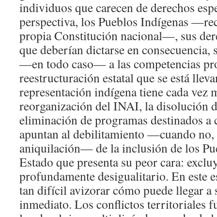
individuos que carecen de derechos espe
perspectiva, los Pueblos Indígenas —re
propia Constitución nacional—, sus dere
que deberían dictarse en consecuencia, 
—en todo caso— a las competencias prov
reestructuración estatal que se está lleva
representación indígena tiene cada vez 
reorganización del INAI, la disolución 
eliminación de programas destinados a
apuntan al debilitamiento —cuando no, 
aniquilación— de la inclusión de los Pu
Estado que presenta su peor cara: exclu
profundamente desigualitario. En este e
tan difícil avizorar cómo puede llegar a 
inmediato. Los conflictos territoriales 