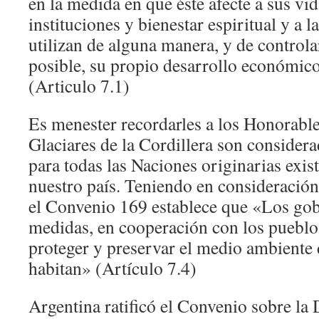
en la medida en que éste afecte a sus vid
instituciones y bienestar espiritual y a l
utilizan de alguna manera, y de controla
posible, su propio desarrollo económico,
(Articulo 7.1)
Es menester recordarles a los Honorable
Glaciares de la Cordillera son consider
para todas las Naciones originarias exis
nuestro país. Teniendo en consideración 
el Convenio 169 establece que «Los go
medidas, en cooperación con los pueblos
proteger y preservar el medio ambiente d
habitan» (Artículo 7.4)
Argentina ratificó el Convenio sobre la