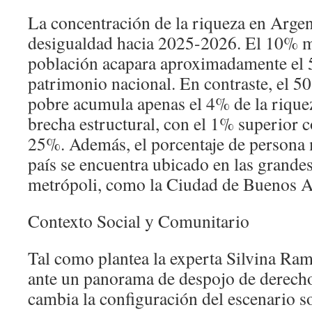
La concentración de la riqueza en Argen
desigualdad hacia 2025-2026. El 10% má
población acapara aproximadamente el
patrimonio nacional. En contraste, el 5
pobre acumula apenas el 4% de la rique
brecha estructural, con el 1% superior c
25%. Además, el porcentaje de persona 
país se encuentra ubicado en las grandes
metrópoli, como la Ciudad de Buenos A
Contexto Social y Comunitario
Tal como plantea la experta Silvina Ra
ante un panorama de despojo de derecho
cambia la configuración del escenario so