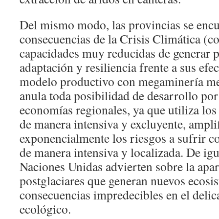
Del mismo modo, las provincias se encu
consecuencias de la Crisis Climática (c
capacidades muy reducidas de generar po
adaptación y resiliencia frente a sus efe
modelo productivo con megaminería meta
anula toda posibilidad de desarrollo por
economías regionales, ya que utiliza los
de manera intensiva y excluyente, ampli
exponencialmente los riesgos a sufrir c
de manera intensiva y localizada. De igu
Naciones Unidas advierten sobre la apar
postglaciares que generan nuevos ecosis
consecuencias impredecibles en el delic
ecológico.