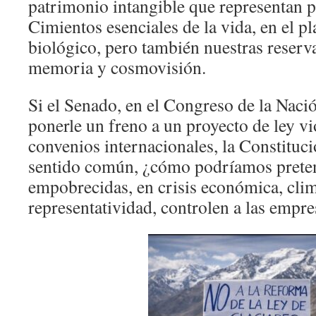
patrimonio intangible que representan 
Cimientos esenciales de la vida, en el pl
biológico, pero también nuestras reserv
memoria y cosmovisión.
Si el Senado, en el Congreso de la Naci
ponerle un freno a un proyecto de ley vi
convenios internacionales, la Constituc
sentido común, ¿cómo podríamos preten
empobrecidas, en crisis económica, clim
representatividad, controlen a las empr