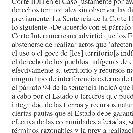
Corte IDH en el Caso justamente por av
derechos territoriales sin observar las d
previamente. La Sentencia de la Corte 
lo siguiente «De acuerdo con el párrafo 
Corte Interamericana advirtió que los E
abstenerse de realizar actos que ‘afecten 
el uso o el goce de [los] territorio[s ind
el derecho de los pueblos indígenas de c
efectivamente su territorio y recursos n
ningún tipo de interferencia externa de t
el párrafo 94 de la sentencia indicó que 
a cabo por el Estado o terceros que pued
integridad de las tierras y recursos natu
ciertas pautas que el Estado debe garanti
efectiva de las comunidades afectadas, s
términos razonables y la previa realizac