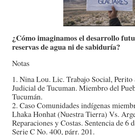
¿Cómo imaginamos el desarrollo futur
reservas de agua ni de sabiduría?
Notas
1. Nina Lou. Lic. Trabajo Social, Perito
Judicial de Tucuman. Miembro del Pueb
Tucumán.
2. Caso Comunidades indígenas miembro
Lhaka Honhat (Nuestra Tierra) Vs. Arge
Reparaciones y Costas. Sentencia de 6 d
Serie C No. 400, párr. 201.