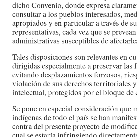
dicho Convenio, donde expresa claram
consultar a los pueblos interesados, me
apropiados y en particular a través de su
representativas, cada vez que se prevean
administrativas susceptibles de afectarl
Tales disposiciones son relevantes en c
dirigidas especialmente a preservar las 
evitando desplazamientos forzosos, ries
violación de sus derechos territoriales 
intelectual, protegidos por el bloque de 
Se pone en especial consideración que 
indígenas de todo el país se han manife
contra del presente proyecto de modificac
cual se estaría infringiendo directamente