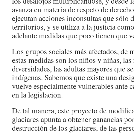
los desalojos multiplicándose, y desde l
avanza en materia de respeto de derechos
ejecutan acciones inconsultas que sólo 
territorios, y se utiliza a la justicia co
adelante medidas que poco tienen que ve
Los grupos sociales más afectados, de 
estas medidas son los niños y niñas, las
diversidades, las adultas mayores que 
indígenas. Sabemos que existe una desig
vuelve especialmente vulnerables ante c
en la legislación.
De tal manera, este proyecto de modific
glaciares apunta a obtener ganancias po
destrucción de los glaciares, de las pers