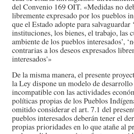
del Convenio 169 OIT. «Medidas no deb
libremente expresado por los pueblos i
que el Estado adopte para salvaguardar ‘
instituciones, los bienes, el trabajo, las 
ambiente de los pueblos interesados’, ‘
contrarias a los deseos expresados libr
interesados'»
De la misma manera, el presente proyec
la Ley dispone un modelo de desarroll
incompatible con las actividades económ
políticas propias de los Pueblos Indígena
omitido considerar el art. 7.1 del prese
pueblos interesados deberán tener el de
propias prioridades en lo que atañe al p