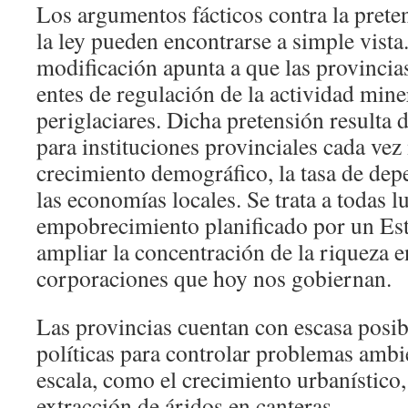
Los argumentos fácticos contra la prete
la ley pueden encontrarse a simple vista
modificación apunta a que las provincias
entes de regulación de la actividad mine
periglaciares. Dicha pretensión resulta
para instituciones provinciales cada vez
crecimiento demográfico, la tasa de depe
las economías locales. Se trata a todas l
empobrecimiento planificado por un Es
ampliar la concentración de la riqueza 
corporaciones que hoy nos gobiernan.
Las provincias cuentan con escasa posibi
políticas para controlar problemas ambi
escala, como el crecimiento urbanístico,
extracción de áridos en canteras.