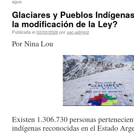
agua
Glaciares y Pueblos Indígena
la modificación de la Ley?
Publicada el
02/03/2026
por
uac-admin2
Por Nina Lou
Existen 1.306.730 personas pertenecie
indígenas reconocidas en el Estado Arg