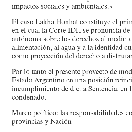
impactos sociales y ambientales.»
El caso Lakha Honhat constituye el pri
en el cual la Corte IDH se pronuncia de
autónoma sobre los derechos al medio a
alimentación, al agua y a la identidad cu
como proyección del derecho a disfrutar 
Por lo tanto el presente proyecto de mod
Estado Argentino en una posición reinc
incumplimiento de dicha Sentencia, en l
condenado.
Marco político: las responsabilidades c
provincias y Nación