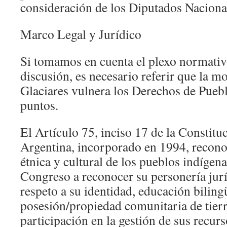
consideración de los Diputados Naciona
Marco Legal y Jurídico
Si tomamos en cuenta el plexo normativ
discusión, es necesario referir que la mo
Glaciares vulnera los Derechos de Puebl
puntos.
El Artículo 75, inciso 17 de la Constitu
Argentina, incorporado en 1994, reconoc
étnica y cultural de los pueblos indígena
Congreso a reconocer su personería juríd
respeto a su identidad, educación bilingü
posesión/propiedad comunitaria de tier
participación en la gestión de sus recurs