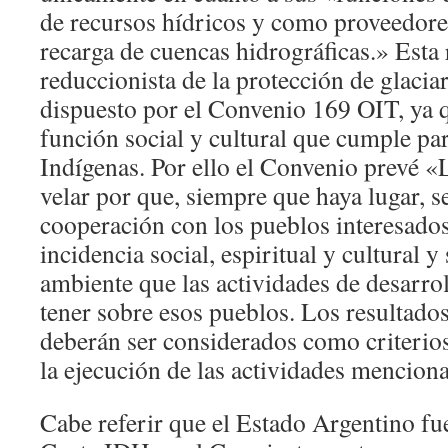
de recursos hídricos y como proveedore
recarga de cuencas hidrográficas.» Esta 
reduccionista de la protección de glaciar
dispuesto por el Convenio 169 OIT, ya q
función social y cultural que cumple pa
Indígenas. Por ello el Convenio prevé 
velar por que, siempre que haya lugar, s
cooperación con los pueblos interesados,
incidencia social, espiritual y cultural 
ambiente que las actividades de desarro
tener sobre esos pueblos. Los resultados
deberán ser considerados como criterio
la ejecución de las actividades mencion
Cabe referir que el Estado Argentino fu