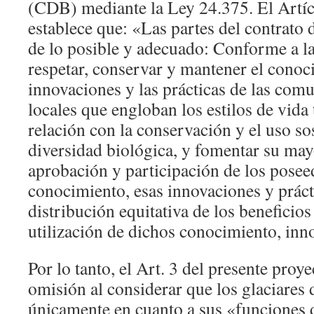
(CDB) mediante la Ley 24.375. El Artíc
establece que: «Las partes del contrato 
de lo posible y adecuado: Conforme a la
respetar, conservar y mantener el conoc
innovaciones y las prácticas de las com
locales que engloban los estilos de vida 
relación con la conservación y el uso sos
diversidad biológica, y fomentar su may
aprobación y participación de los posee
conocimiento, esas innovaciones y prácti
distribución equitativa de los beneficios
utilización de dichos conocimiento, inn
Por lo tanto, el Art. 3 del presente proy
omisión al considerar que los glaciares
únicamente en cuanto a sus «funciones d