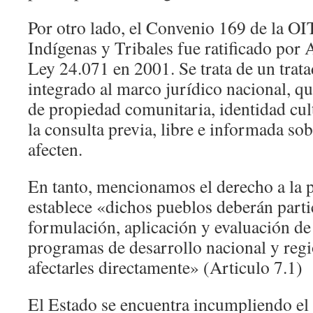
Por otro lado, el Convenio 169 de la OI
Indígenas y Tribales fue ratificado por 
Ley 24.071 en 2001. Se trata de un trata
integrado al marco jurídico nacional, q
de propiedad comunitaria, identidad cult
la consulta previa, libre e informada so
afecten.
En tanto, mencionamos el derecho a la p
establece «dichos pueblos deberán partic
formulación, aplicación y evaluación de
programas de desarrollo nacional y regi
afectarles directamente» (Articulo 7.1)
El Estado se encuentra incumpliendo el 