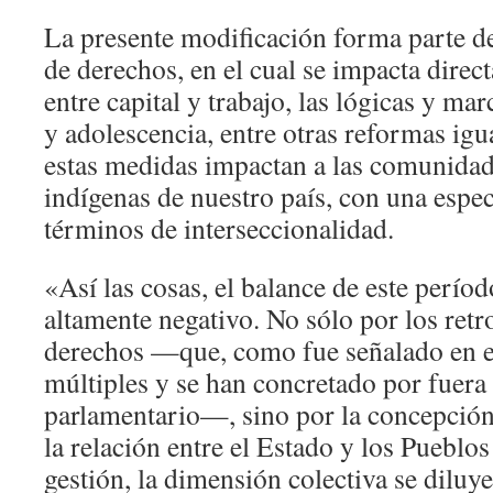
La presente modificación forma parte d
de derechos, en el cual se impacta direc
entre capital y trabajo, las lógicas y ma
y adolescencia, entre otras reformas ig
estas medidas impactan a las comunidad
indígenas de nuestro país, con una espec
términos de interseccionalidad.
«Así las cosas, el balance de este perío
altamente negativo. No sólo por los retr
derechos —que, como fue señalado en e
múltiples y se han concretado por fuera
parlamentario—, sino por la concepció
la relación entre el Estado y los Pueblos
gestión, la dimensión colectiva se diluye