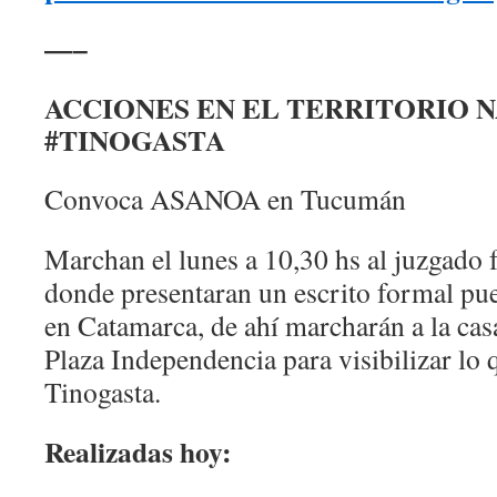
—–
ACCIONES EN EL TERRITORIO 
#TINOGASTA
Convoca ASANOA en Tucumán
Marchan el lunes a 10,30 hs al juzgado
donde presentaran un escrito formal pue
en Catamarca, de ahí marcharán a la cas
Plaza Independencia para visibilizar lo 
Tinogasta.
Realizadas hoy: