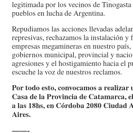
legitimada por los vecinos de Tinogasta 
pueblos en lucha de Argentina.
Repudiamos las acciones llevadas adelan
represivas, rechazamos la instalación y
empresas megamineras en nuestro país, 
gobiernos municipal, provincial y nacio
agresiones y el hostigamiento hacia el p
escuche la voz de nuestros reclamos.
Por todo esto, convocamos a realizar 
Casa de la Provincia de Catamarca, el
a las 18hs, en Córdoba 2080 Ciudad
Aires.
——-