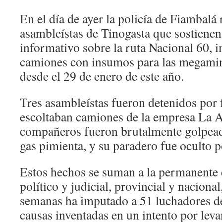
En el día de ayer la policía de Fiambalá 
asambleístas de Tinogasta que sostienen 
informativo sobre la ruta Nacional 60, 
camiones con insumos para las megamin
desde el 29 de enero de este año.
Tres asambleístas fueron detenidos por 
escoltaban camiones de la empresa La 
compañeros fueron brutalmente golpead
gas pimienta, y su paradero fue oculto 
Estos hechos se suman a la permanente 
político y judicial, provincial y nacional
semanas ha imputado a 51 luchadores d
causas inventadas en un intento por leva