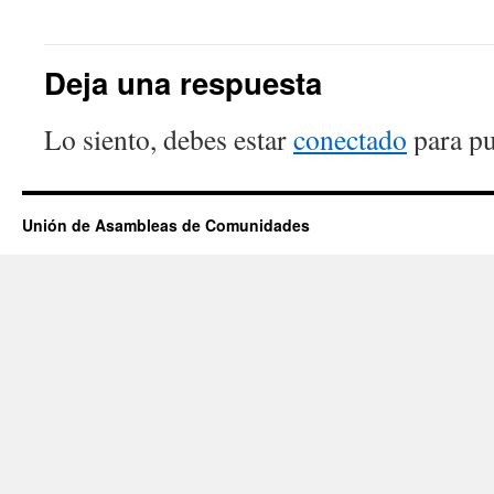
Deja una respuesta
Lo siento, debes estar
conectado
para pu
Unión de Asambleas de Comunidades