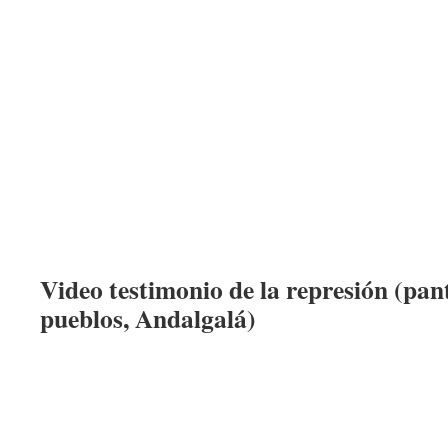
Video testimonio de la represión (pant
pueblos, Andalgalá)