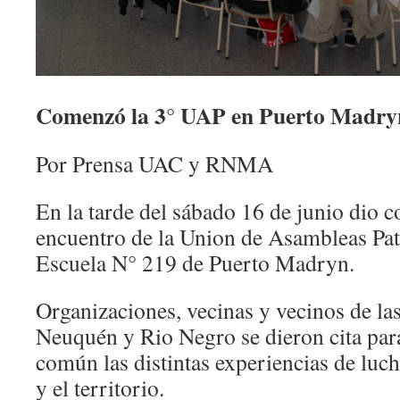
Comenzó la 3° UAP en Puerto Madry
Por Prensa UAC y RNMA
En la tarde del sábado 16 de junio dio c
encuentro de la Union de Asambleas Pa
Escuela N° 219 de Puerto Madryn.
Organizaciones, vecinas y vecinos de la
Neuquén y Rio Negro se dieron cita para
común las distintas experiencias de luc
y el territorio.