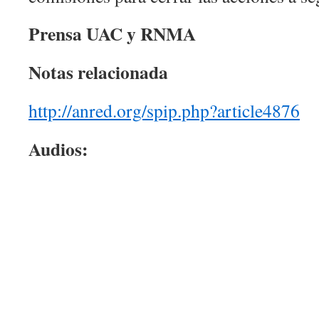
Prensa UAC y RNMA
Notas relacionada
http://anred.org/spip.php?article4876
Audios: