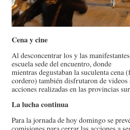
Cena y cine
Al desconcentrar los y las manifestantes
escuela sede del encuentro, donde
mientras degustaban la suculenta cena (
cordero) también disfrutaron de videos 
acciones realizadas en las provincias su
La lucha continua
Para la jornada de hoy domingo se prevé
comisiones para cerrar las acciones a se