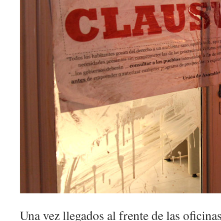
Una vez llegados al frente de las oficin