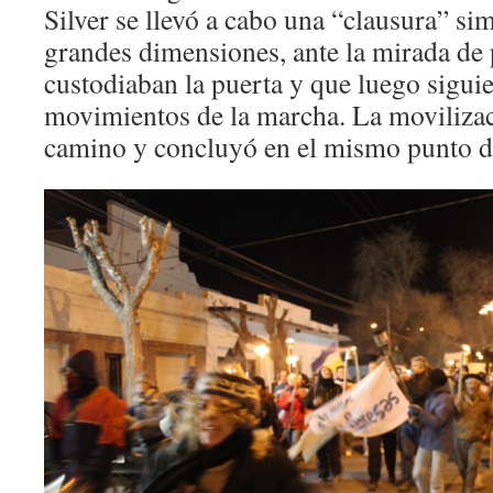
Silver se llevó a cabo una “clausura” si
grandes dimensiones, ante la mirada de 
custodiaban la puerta y que luego siguie
movimientos de la marcha. La movilizac
camino y concluyó en el mismo punto d