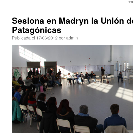
co
Sesiona en Madryn la Unión 
Patagónicas
Publicada el
17/06/2012
por
admin