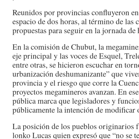
Reunidos por provincias confluyeron en
espacio de dos horas, al término de las
propuestas para seguir en la jornada d
En la comisión de Chubut, la megaminer
eje principal y las voces de Esquel, Tr
entre otras, se hicieron escuchar en tor
urbanización deshumanizante” que viven
provincia y el riesgo que corre la Cuenc
proyectos megamineros avanzan. En ese 
pública marca que legisladores y funcio
públicamente la intención de modificar 
La posición de los pueblos originarios 
lonko Lucas quien expresó que “no se te