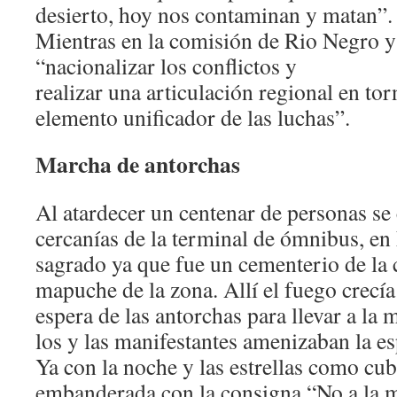
desierto, hoy nos contaminan y matan”.
Mientras en la comisión de Rio Negro 
“nacionalizar los conflictos y
realizar una articulación regional en to
elemento unificador de las luchas”.
Marcha de antorchas
Al atardecer un centenar de personas s
cercanías de la terminal de ómnibus, e
sagrado ya que fue un cementerio de la
mapuche de la zona. Allí el fuego crecía 
espera de las antorchas para llevar a la
los y las manifestantes amenizaban la es
Ya con la noche y las estrellas como cub
embanderada con la consigna “No a la 