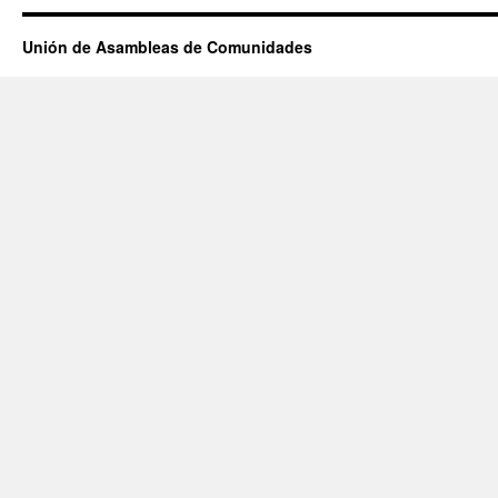
Unión de Asambleas de Comunidades