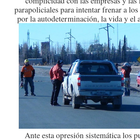
complicidad con las empresas y las f
parapoliciales para intentar frenar a l
por la autodeterminación, la vida y el 
Ante esta opresión sistemática los 