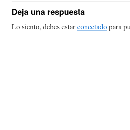
Deja una respuesta
Lo siento, debes estar
conectado
para pu