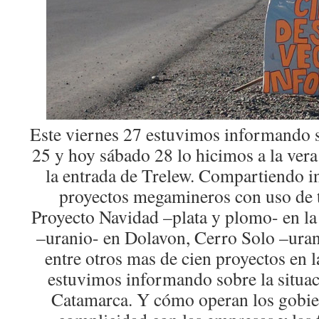
Este viernes 27 estuvimos informando s
25 y hoy sábado 28 lo hicimos a la vera 
la entrada de Trelew. Compartiendo i
proyectos megamineros con uso de 
Proyecto Navidad –plata y plomo- en la 
–uranio- en Dolavon, Cerro Solo –uran
entre otros mas de cien proyectos en 
estuvimos informando sobre la situa
Catamarca. Y cómo operan los gobie