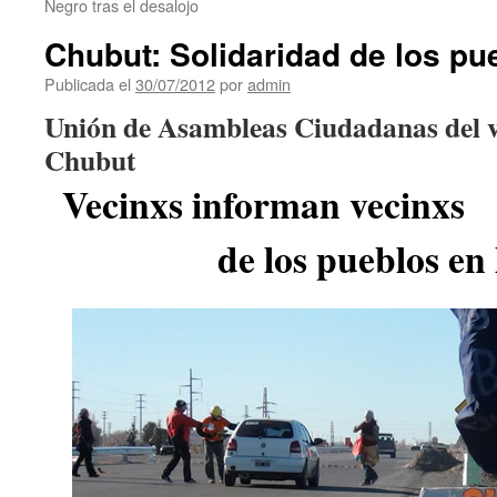
Negro tras el desalojo
Chubut: Solidaridad de los pu
Publicada el
30/07/2012
por
admin
Unión de Asambleas Ciudadanas del val
Chubut
Vecinxs informan vecinxs
de los pueblos en