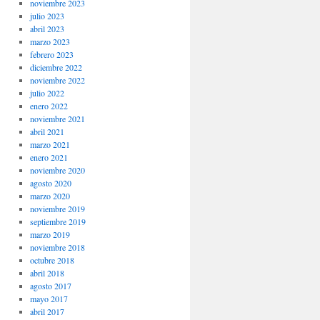
noviembre 2023
julio 2023
abril 2023
marzo 2023
febrero 2023
diciembre 2022
noviembre 2022
julio 2022
enero 2022
noviembre 2021
abril 2021
marzo 2021
enero 2021
noviembre 2020
agosto 2020
marzo 2020
noviembre 2019
septiembre 2019
marzo 2019
noviembre 2018
octubre 2018
abril 2018
agosto 2017
mayo 2017
abril 2017