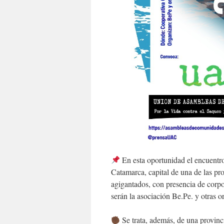
En esta oportunidad el encuentro
Catamarca, capital de una de las pr
agigantados, con presencia de corpo
serán la asociación Be.Pe. y otras 
Se trata, además, de una provinc