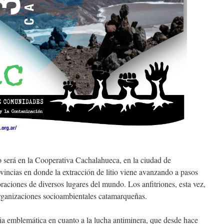
 será en la Cooperativa Cachalahueca, en la ciudad de
ovincias en donde la extracción de litio viene avanzando a pasos
raciones de diversos lugares del mundo. Los anfitriones, esta vez,
organizaciones socioambientales catamarqueñas.
ia emblemática en cuanto a la lucha antiminera, que desde hace