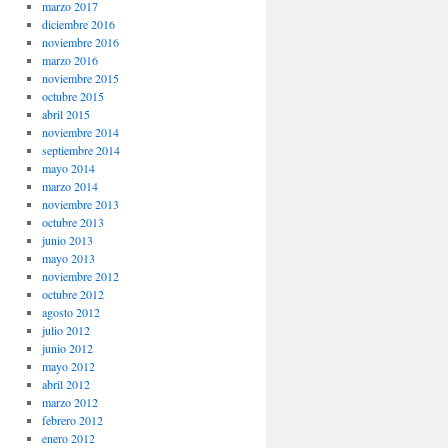
marzo 2017
diciembre 2016
noviembre 2016
marzo 2016
noviembre 2015
octubre 2015
abril 2015
noviembre 2014
septiembre 2014
mayo 2014
marzo 2014
noviembre 2013
octubre 2013
junio 2013
mayo 2013
noviembre 2012
octubre 2012
agosto 2012
julio 2012
junio 2012
mayo 2012
abril 2012
marzo 2012
febrero 2012
enero 2012