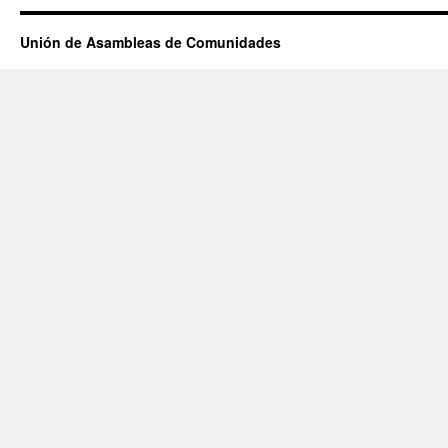
Unión de Asambleas de Comunidades